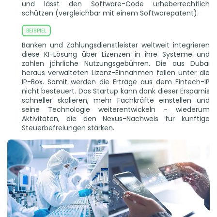
und lässt den Software-Code urheberrechtlich
schützen (vergleichbar mit einem Softwarepatent).
Banken und Zahlungsdienstleister weltweit integrieren
diese KI-Lösung über Lizenzen in ihre Systeme und
zahlen jährliche Nutzungsgebühren. Die aus Dubai
heraus verwalteten Lizenz-Einnahmen fallen unter die
IP-Box. Somit werden die Erträge aus dem Fintech-IP
nicht besteuert. Das Startup kann dank dieser Ersparnis
schneller skalieren, mehr Fachkräfte einstellen und
seine Technologie weiterentwickeln – wiederum
Aktivitäten, die den Nexus-Nachweis für künftige
Steuerbefreiungen stärken.