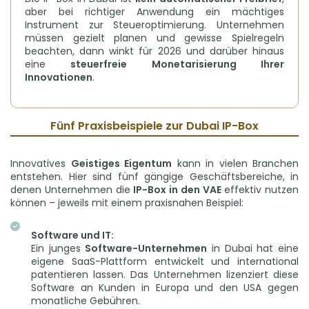
aber bei richtiger Anwendung ein mächtiges
Instrument zur Steueroptimierung. Unternehmen
müssen gezielt planen und gewisse Spielregeln
beachten, dann winkt für 2026 und darüber hinaus
eine
steuerfreie Monetarisierung Ihrer
Innovationen
.
Fünf Praxisbeispiele zur Dubai IP-Box
Innovatives
Geistiges Eigentum
kann in vielen Branchen
entstehen. Hier sind fünf gängige Geschäftsbereiche, in
denen Unternehmen die
IP-Box in den VAE
effektiv nutzen
können – jeweils mit einem praxisnahen Beispiel:
Software und IT:
Ein junges
Software-Unternehmen
in Dubai hat eine
eigene SaaS-Plattform entwickelt und international
patentieren lassen. Das Unternehmen lizenziert diese
Software an Kunden in Europa und den USA gegen
monatliche Gebühren.