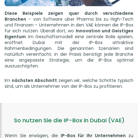
Diese Beispiele zeigen quer durch verschiedene
Branchen
– von Software über Pharma bis zu High-Tech
und Finanzen – Unternehmen in den VAE können die IP-Box
für sich nutzen. Überall dort, wo
Innovation und Geistiges
Eigentum
im Geschäftsmodell eine zentrale Rolle spielen,
eröffnet Dubai mit der IP-Box attraktive
Rahmenbedingungen. Die genannten Szenarien sind
natürlich vereinfacht; in der Praxis benötigt jede Branche
eine angepasste Strategie, um die IP-Box optimal
auszuschöpfen.
Im
nächsten Abschnitt
zeigen wir, welche Schritte typisch
sind, um als Unternehmer von der IP-Box zu profitieren.
So nutzen Sie die IP-Box in Dubai (VAE)
Wenn Sie erwägen, die
IP-Box für Ihr Unternehmen
zu