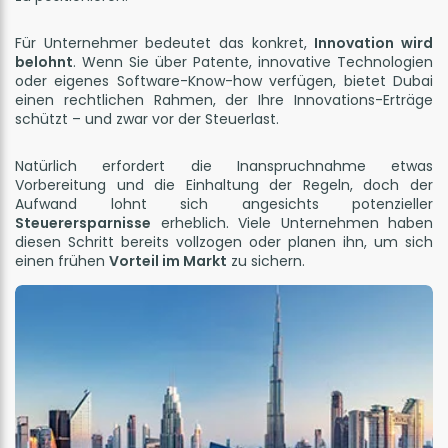
Für Unternehmer bedeutet das konkret,
Innovation wird
belohnt
. Wenn Sie über Patente, innovative Technologien
oder eigenes Software-Know-how verfügen, bietet Dubai
einen rechtlichen Rahmen, der Ihre Innovations-Erträge
schützt – und zwar vor der Steuerlast.
Natürlich erfordert die Inanspruchnahme etwas
Vorbereitung und die Einhaltung der Regeln, doch der
Aufwand lohnt sich angesichts potenzieller
Steuerersparnisse
erheblich. Viele Unternehmen haben
diesen Schritt bereits vollzogen oder planen ihn, um sich
einen frühen
Vorteil im Markt
zu sichern.