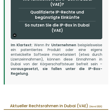
(VAE)?
Qualifizierte IP-Rechte und
begünstigte Einkünfte
So nutzen Sie die IP-Box in Dubai
(VAE)
Im Klartext:
Wenn Ihr
Unternehmen
beispielsweise
ein patentiertes Produkt oder eine eigens
entwickelte Software monetarisiert (etwa durch
Lizenzeinnahmen), können diese Einnahmen in
Dubai von der Körperschaftsteuer befreit sein –
vorausgesetzt, sie fallen unter die IP-Box-
Regelung
.
Aktueller Rechtsrahmen in Dubai (VAE) 
(Stand 2026)