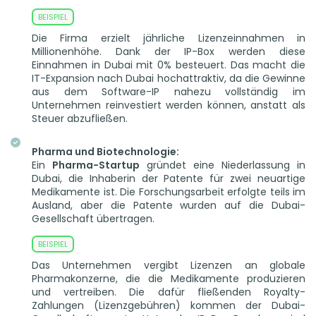
Die Firma erzielt jährliche Lizenzeinnahmen in
Millionenhöhe. Dank der IP-Box werden diese
Einnahmen in Dubai mit 0% besteuert. Das macht die
IT-Expansion nach Dubai hochattraktiv, da die Gewinne
aus dem Software-IP nahezu vollständig im
Unternehmen reinvestiert werden können, anstatt als
Steuer abzufließen.
Pharma und Biotechnologie:
Ein
Pharma-Startup
gründet eine Niederlassung in
Dubai, die Inhaberin der Patente für zwei neuartige
Medikamente ist. Die Forschungsarbeit erfolgte teils im
Ausland, aber die Patente wurden auf die Dubai-
Gesellschaft übertragen.
Das Unternehmen vergibt Lizenzen an globale
Pharmakonzerne, die die Medikamente produzieren
und vertreiben. Die dafür fließenden Royalty-
Zahlungen (Lizenzgebühren) kommen der Dubai-