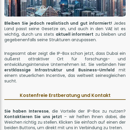
Bleiben Sie jedoch realistisch und gut informiert!
Jedes
Land passt seine Gesetze an, und auch in den VAE ist es
wichtig, durch uns stets
aktuell informiert
zu bleiben und
gegebenenfalls seine Strukturen anzupassen.
Insgesamt aber zeigt die IP-Box schon jetzt, dass Dubai ein
äußerst attraktiver Ort für forschungs- und
entwicklungsintensive Unternehmen ist. Sie verbinden hier
erstklassige Infrastruktur und Business-Umfeld
mit
einem steuerlichen Incentive, das weltweit seinesgleichen
sucht.
Kostenfreie Erstberatung und Kontakt
Sie haben Interesse
, die Vorteile der IP-Box zu nutzen?
Kontaktieren Sie uns jetzt
– wir helfen Ihnen dabei, die
Weichen richtig zu stellen. Klicken Sie einfach auf einen der
beiden Buttons, um direkt mit uns in Verbindung zu treten.