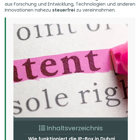
aus Forschung und Entwicklung, Technologien und anderen
Innovationen nahezu
steuerfrei
zu vereinnahmen.
Inhaltsverzeichnis
Wie funktioniert die IP-Box in Dubai