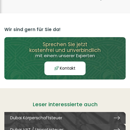
Wir sind gern für Sie da!
Sprechen Sie jetzt
kostenfrei und unverbindlich
mit einem unserer Experten
Kontakt
Leser interessierte auch
Dubai Körperschaftsteuer
Dubai VAT / Umsatzsteuer