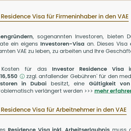
 Residence Visa 
für Firmeninhaber in den VAE
mengründern
, sogenannten Investoren, bieten D
ate ein eigens
Investoren-Visa
an. Dieses Visa 
mten VAE zu leben, zu arbeiten und Ihre Geschäfte
 Kosten für das
Investor Residence Visa i
 16,550
zzgl. anfallender Gebühren
für den medi
*
estoren in Dubai
besitzt, eine
Gültigkeit vo
oblematisch verlängert werden >>>
mehr erfahre
 Residence Visa 
für Arbeitnehmer in den VAE
ses
Residence Visa inkl. Arbeitserlaubnis
muss du