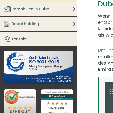
Dub
Immobilien in Dubai
Wenn 
entsp
Dubai Holding
Reside
als wi
Kontakt
Um Ih
erfüll
des An
Emirat
SEHR GUT