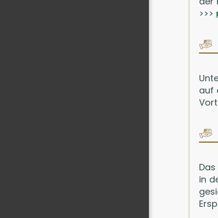
der 
>>>
Unte
auf
Vort
Das
in d
gesi
Ersp