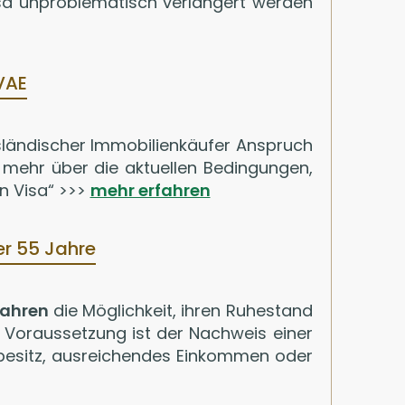
sa unproblematisch verlängert werden
VAE
ländischer Immobilienkäufer Anspruch
e mehr über die aktuellen Bedingungen,
en Visa“ >>>
mehr erfahren
er 55 Jahre
Jahren
die Möglichkeit, ihren Ruhestand
. Voraussetzung ist der Nachweis einer
nbesitz, ausreichendes Einkommen oder