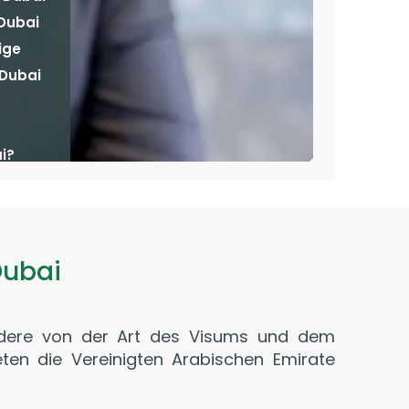
Dubai
ige
 Dubai
i?
Dubai
ere von der Art des Visums und dem
eten die Vereinigten Arabischen Emirate