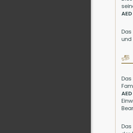
sei
AED
Das 
und 
Da
Fami
AED
Ein
Bea
Das 