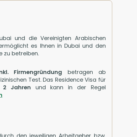
ubai und die Vereinigten Arabischen
ermöglicht es Ihnen in Dubai und den
 zu betreiben.
nkl. Firmengründung
betragen ab
zinischen Test. Das Residence Visa für
n 2 Jahren
und kann in der Regel
n
rch den jeweiligen Arbeitgeber bzw.