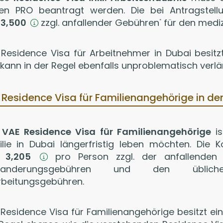
nen PRO beantragt werden. Die bei Antragstel
 3,500
zzgl. anfallender Gebühren
für den mediz
*
Residence Visa für Arbeitnehmer in Dubai besitz
kann in der Regel ebenfalls unproblematisch verl
 Residence Visa 
für Familienangehörige in de
s
VAE Residence Visa für Familienangehörige
is
lie in Dubai längerfristig leben möchten. Die
 3,205
pro Person zzgl. der anfallenden
wanderungsgebühren und den üblicher
rbeitungsgebühren.
Residence Visa für Familienangehörige besitzt ei