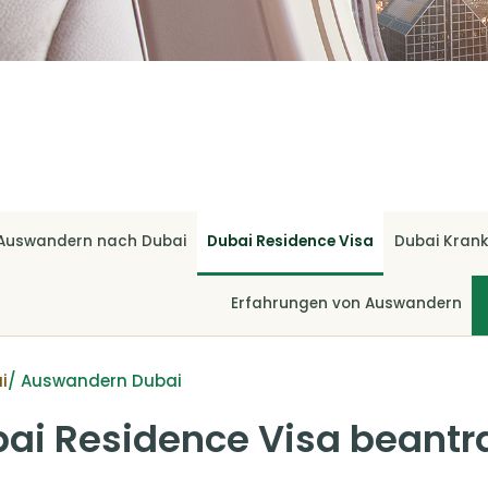
Auswandern nach Dubai
Dubai Residence Visa
Dubai Kran
Erfahrungen von Auswandern
i
/ Auswandern Dubai
ai Residence Visa beant