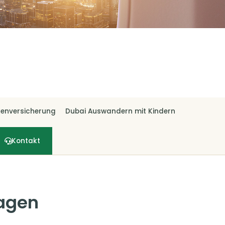
kenversicherung
Dubai Auswandern mit Kindern
Kontakt
ragen