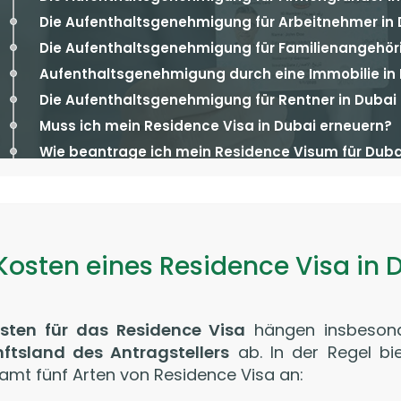
Die Aufenthaltsgenehmigung für Arbeitnehmer in 
Die Aufenthaltsgenehmigung für Familienangehör
Aufenthaltsgenehmigung durch eine Immobilie in
Die Aufenthaltsgenehmigung für Rentner in Dubai
Muss ich mein Residence Visa in Dubai erneuern?
Wie beantrage ich mein Residence Visum für Duba
Kosten eines Residence Visa in 
sten für das Residence Visa
hängen insbesond
ftsland des Antragstellers
ab. In der Regel bi
amt fünf Arten von Residence Visa an: