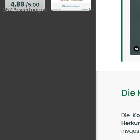
4.89
/5.00
257 Bewertungen
Die 
Die
Ko
Herkun
insges