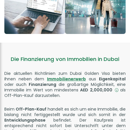
Die Finanzierung von Immobilien in Dubai
Die aktuellen Richtlinien zum Dubai Golden Visa bieten
Ihnen neben dem
Immobilienerwerb
aus
Eigenkapital
oder auch
Finanzierung
die großartige Möglichkeit, eine
Immobilie im Wert von mindestens
AED 2,000,000
als
Off-Plan-Kauf darzustellen.
Beim
Off-Plan-Kauf
handelt es sich um eine Immobilie, die
bislang nicht fertiggestellt wurde und sich somit in der
Entwicklungsphase
befindet. Der Kaufpreis ist
entsprechend nicht sofort bei Unterschrift unter dem