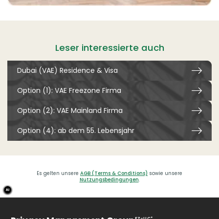
Leser interessierte auch
Dubai (VAE) Residence & Visa
Option (1): VAE Freezone Firma
Option (2): VAE Mainland Firma
Option (4): ab dem 55. Lebensjahr
Es gelten unsere
AGB (Terms & Conditions)
sowie unsere
Nutzungsbedingungen
.
FZ-LLC*