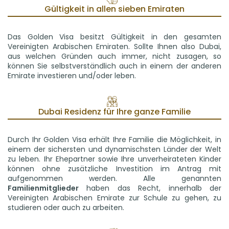
Gültigkeit in allen sieben Emiraten
Das Golden Visa besitzt Gültigkeit in den gesamten
Vereinigten Arabischen Emiraten. Sollte Ihnen also Dubai,
aus welchen Gründen auch immer, nicht zusagen, so
können Sie selbstverständlich auch in einem der anderen
Emirate investieren und/oder leben.
Dubai Residenz für Ihre ganze Familie
Durch Ihr Golden Visa erhält Ihre Familie die Möglichkeit, in
einem der sichersten und dynamischsten Länder der Welt
zu leben. Ihr Ehepartner sowie Ihre unverheirateten Kinder
können ohne zusätzliche Investition im Antrag mit
aufgenommen werden. Alle genannten
Familienmitglieder
haben das Recht, innerhalb der
Vereinigten Arabischen Emirate zur Schule zu gehen, zu
studieren oder auch zu arbeiten.