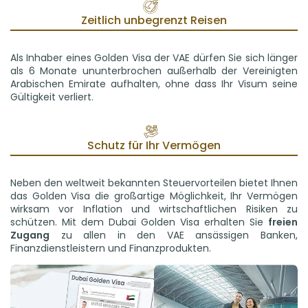
Zeitlich unbegrenzt Reisen
Als Inhaber eines Golden Visa der VAE dürfen Sie sich länger
als 6 Monate ununterbrochen außerhalb der Vereinigten
Arabischen Emirate aufhalten, ohne dass Ihr Visum seine
Gültigkeit verliert.
Schutz für Ihr Vermögen
Neben den weltweit bekannten Steuervorteilen bietet Ihnen
das Golden Visa die großartige Möglichkeit, Ihr Vermögen
wirksam vor Inflation und wirtschaftlichen Risiken zu
schützen. Mit dem Dubai Golden Visa erhalten Sie
freien
Zugang
zu allen in den VAE ansässigen Banken,
Finanzdienstleistern und Finanzprodukten.