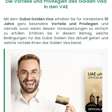
Die Vorteile und Privilegien des Golden Visa
in den VAE
Mit dem
Dubai Golden Visa
erhalten Sie für mindestens
10
Jahre
ganz besondere
Vorteile und Privilegien
und
niemals zuvor waren dessen Voraussetzungen so einfach
zu erfüllen. Erfahren Sie in diesem Beitrag, welche
Bedingungen für das Dubai Golden Visa aktuell gelten und
welche Vorteile Ihnen das Golden Visa bietet.