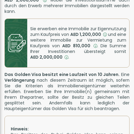
durch den Erwerb mehrerer Immobilien dargestellt werden
kann.
Sie erwerben eine Immobilie zur Eigennutzung
zum Kaufpreis von
AED 1,200,000
und eine
weitere Immobilie zur Vermietung zum
Kaufpreis von
AED 810,000
. Die Summe
Ihrer Investitionen übersteigt somit
AED 2,000,000
.
Das Golden Visa besitzt eine Laufzeit von 10 Jahren.
Eine
Verlängerung
nach diesem Zeitraum ist möglich, sofern
Sie die Kriterien als Immobilieneigentümer weiterhin
erfüllen. Erwerben Sie Ihre Immobilie(n) gemeinsam mit
Ihrem Ehepartner, sollte der Besitz zu gleichen Teilen
gesplittet sein. Andernfalls kann lediglich der
Haupteigentümer das Golden Visa für sich beantragen.
Hinweis: