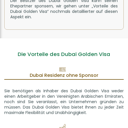
Der Besitzer des Dubai Golden Visa kann seinen
Ehepartner sponsern, wir gehen unter „Vorteile des
Dubai Golden Visa“ nochmals detaillierter auf diesen
Aspekt ein.
Die Vorteile des Dubai Golden Visa
Dubai Residenz ohne Sponsor
Sie benötigen als Inhaber des Dubai Golden Visa weder
einen Arbeitgeber in den Vereinigten Arabischen Emiraten,
noch sind Sie veranlasst, ein Unternehmen gründen zu
müssen. Das Dubai Golden Visa bietet Ihnen zu jeder Zeit
maximale Flexibilität und Unabhängigkeit.