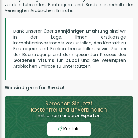
zu den führenden Bauträgern und Banken innerhalb der
Vereinigten Arabischen Emirate.
Dank unserer über
zehnjährigen Erfahrung
sind wir
in der Lage, Ihnen erstklassige
Immobilieninvestments vorzustellen, den Kontakt zu
Bauträgern und Banken herzustellen sowie Sie bei
der Beantragung und dem gesamten Prozess des
Goldenen Visums für Dubai
und die Vereinigten
Arabischen Emirate zu unterstützen.
Wir sind gern für Sie da!
Sprechen Sie jetzt
kostenfrei und unverbindlich
mit einem unserer Experten
Kontakt