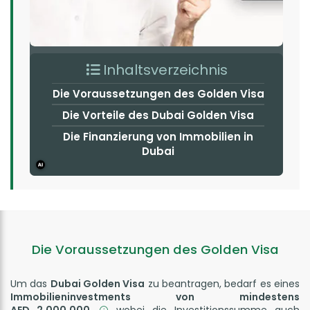
Inhaltsverzeichnis
Die Voraussetzungen des Golden Visa
Die Vorteile des Dubai Golden Visa
Die Finanzierung von Immobilien in
Dubai
Die Voraussetzungen des Golden Visa
Um das
Dubai Golden Visa
zu beantragen, bedarf es eines
Immobilieninvestments von mindestens
AED 2,000,000
wobei die Investitionssumme auch